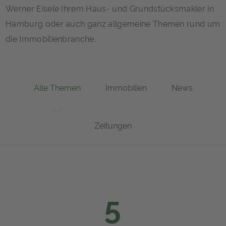
Werner Eisele Ihrem Haus- und Grundstücksmakler in
Hamburg oder auch ganz allgemeine Themen rund um
die Immobilienbranche.
Alle Themen
Immobilien
News
Zeitungen
5