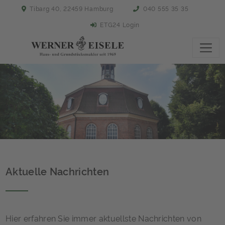
Tibarg 40, 22459 Hamburg
040 555 35 35
ETG24 Login
Aktuelle Nachrichten
Hier erfahren Sie immer aktuellste Nachrichten von