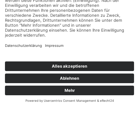
Für Eigentümer
Kontakt
Referenzen
Impressum
Verwaltung
Datenschutz
Vertrag widerrufen