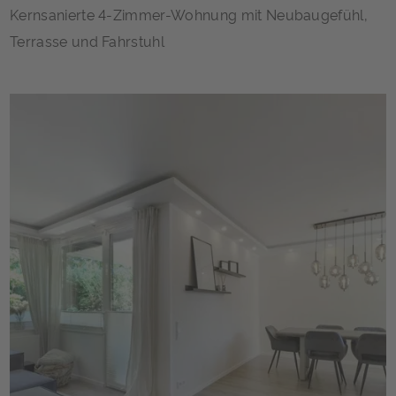
Kernsanierte 4-Zimmer-Wohnung mit Neubaugefühl,
Terrasse und Fahrstuhl