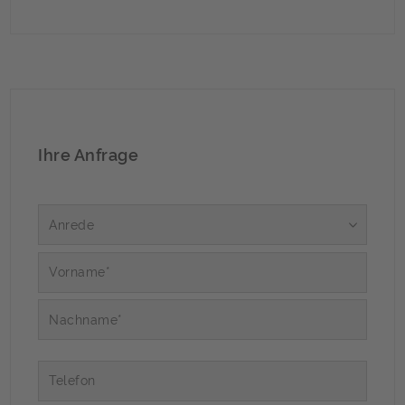
Ihre Anfrage
Anrede
Vorname*
Nachname*
Telefon