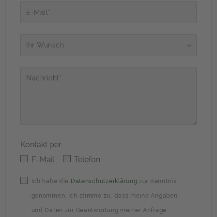
E-Mail*
Ihr Wunsch
Nachricht*
Kontakt per
E-Mail
Telefon
Ich habe die
Datenschutzerklärung
zur Kenntnis
genommen. Ich stimme zu, dass meine Angaben
und Daten zur Beantwortung meiner Anfrage