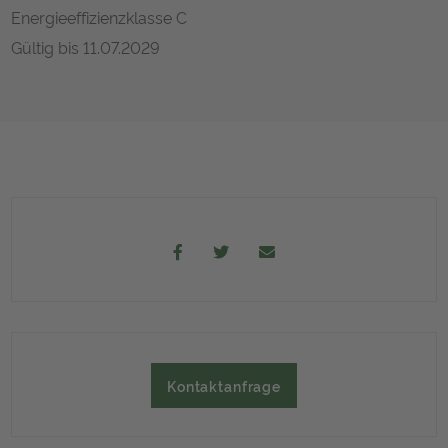
Energieeffizienzklasse
C
Gültig bis
11.07.2029
Kontaktanfrage