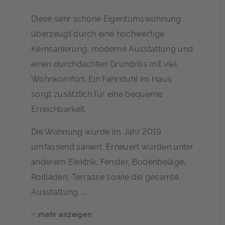
Diese sehr schöne Eigentumswohnung
überzeugt durch eine hochwertige
Kernsanierung, moderne Ausstattung und
einen durchdachten Grundriss mit viel
Wohnkomfort. Ein Fahrstuhl im Haus
sorgt zusätzlich für eine bequeme
Erreichbarkeit.
Die Wohnung wurde im Jahr 2019
umfassend saniert. Erneuert wurden unter
anderem Elektrik, Fenster, Bodenbeläge,
Rollläden, Terrasse sowie die gesamte
Ausstattung. ...
mehr anzeigen