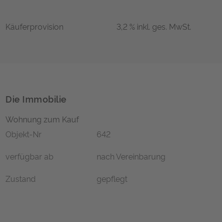
Käuferprovision
3,2 % inkl. ges. MwSt.
Die Immobilie
Wohnung zum Kauf
Objekt-Nr
642
verfügbar ab
nach Vereinbarung
Zustand
gepflegt