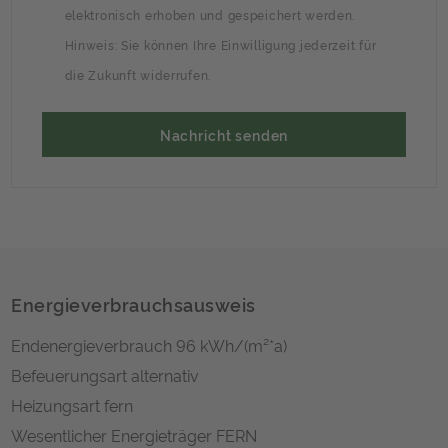
elektronisch erhoben und gespeichert werden.
Hinweis: Sie können Ihre Einwilligung jederzeit für
die Zukunft widerrufen.
Energieverbrauchsausweis
Endenergieverbrauch
96 kWh/(m²*a)
Befeuerungsart
alternativ
Heizungsart
fern
Wesentlicher Energieträger
FERN