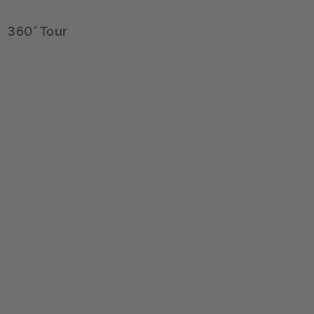
360° Tour