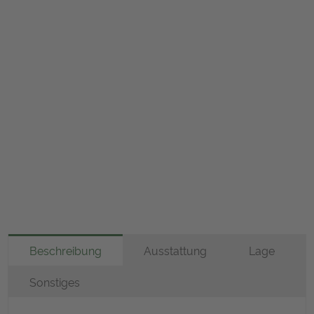
Beschreibung
Ausstattung
Lage
Sonstiges