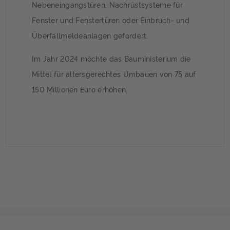
Nebeneingangstüren, Nachrüstsysteme für
Fenster und Fenstertüren oder Einbruch- und
Überfallmeldeanlagen gefördert.
Im Jahr 2024 möchte das Bauministerium die
Mittel für altersgerechtes Umbauen von 75 auf
150 Millionen Euro erhöhen.