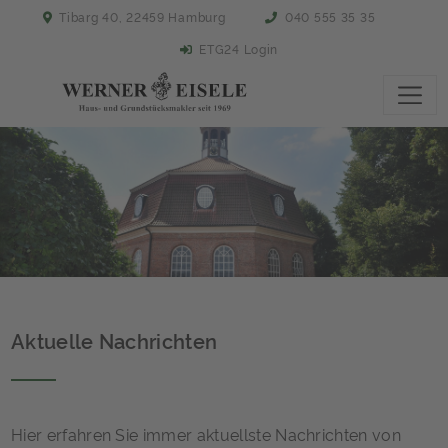
Tibarg 40, 22459 Hamburg
040 555 35 35
ETG24 Login
Aktuelle Nachrichten
Hier erfahren Sie immer aktuellste Nachrichten von