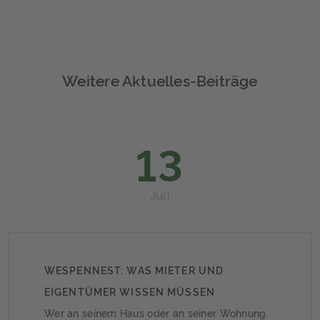
Weitere Aktuelles-Beiträge
13
Juli
WESPENNEST: WAS MIETER UND
EIGENTÜMER WISSEN MÜSSEN
Wer an seinem Haus oder an seiner Wohnung