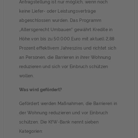
Antragstellung ist nur möglich, wenn noch
keine Liefer- oder Leistungsverträge
abgeschlossen wurden. Das Programm
„Altersgerecht Umbauen“ gewährt Kredite in
Höhe von bis zu 50.000 Euro mit aktuell 2,88
Prozent effektivem Jahreszins und richtet sich
an Personen, die Barrieren in ihrer Wohnung
reduzieren und sich vor Einbruch schützen
wollen.
Was wird gefördert?
Gefördert werden Maßnahmen, die Barrieren in
der Wohnung reduzieren und vor Einbruch
schützen. Die KfW-Bank nennt sieben
Kategorien: