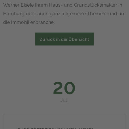
Werner Eisele Ihrem Haus- und Grundstücksmakler in
Hamburg oder auch ganz allgemeine Themen rund um
die Immobilienbranche.
Zurück in die Übersicht
20
Juli