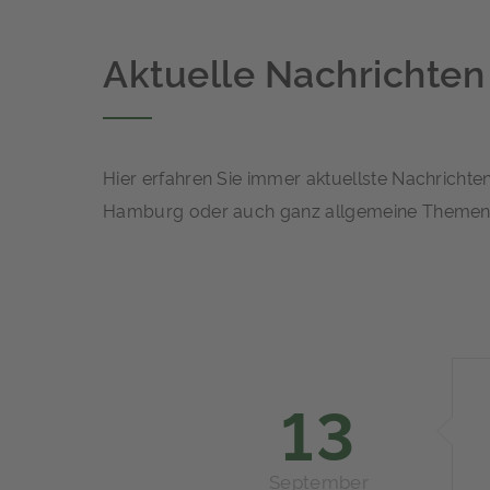
Aktuelle Nachrichten
Hier erfahren Sie immer aktuellste Nachricht
Hamburg oder auch ganz allgemeine Themen 
13
September