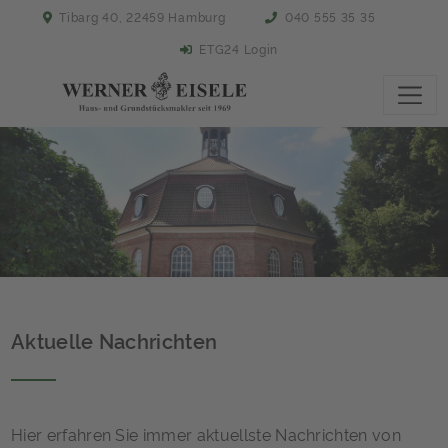
Tibarg 40, 22459 Hamburg
040 555 35 35
ETG24 Login
Aktuelle Nachrichten
Hier erfahren Sie immer aktuellste Nachrichten von