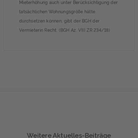
Mieterhöhung auch unter Berücksichtigung der
tatsächlichen Wohnungsgröße hätte
durchsetzen können, gibt der BGH der
Vermieterin Recht. (BGH Az. VIII ZR 234/18)
Weitere Aktuelles-Beiträge