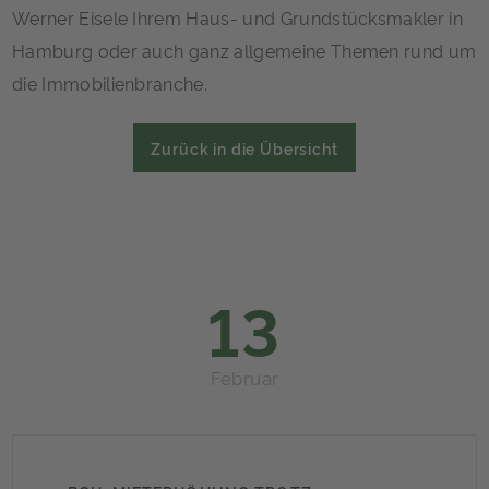
Werner Eisele Ihrem Haus- und Grundstücksmakler in
Hamburg oder auch ganz allgemeine Themen rund um
die Immobilienbranche.
Zurück in die Übersicht
13
Februar