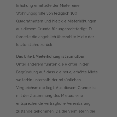
Erhöhung ermittelte der Mieter eine
Wohnungsgröße von lediglich 100
Quadratmetern und hielt die Mieterhöhungen
aus diesem Grunde für ungerechtfertigt. Er
forderte die angeblich überzahlte Miete der
letzten Jahre zurück.
Das Urteil: Mieterhöhung ist zumutbar
Unter anderem führten die Richter in der
Begründung auf, dass die neue, erhöhte Miete
weiterhin unterhalb der ortsüblichen
Vergleichsmiete liegt. Aus diesem Grunde ist
mit der Zustimmung des Mieters eine
entsprechende vertragliche Vereinbarung
zustande gekommen. Da die Vermieterin die