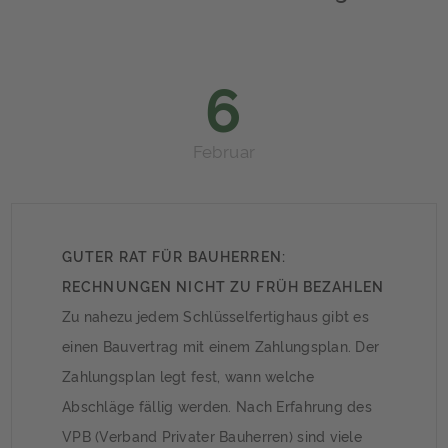
6
Februar
GUTER RAT FÜR BAUHERREN:
RECHNUNGEN NICHT ZU FRÜH BEZAHLEN
Zu nahezu jedem Schlüsselfertighaus gibt es
einen Bauvertrag mit einem Zahlungsplan. Der
Zahlungsplan legt fest, wann welche
Abschläge fällig werden. Nach Erfahrung des
VPB (Verband Privater Bauherren) sind viele