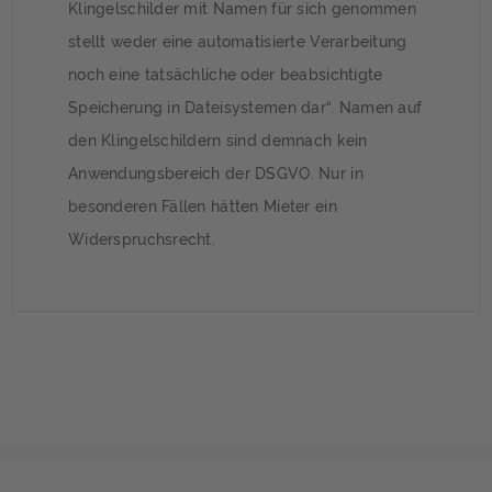
Klingelschilder mit Namen für sich genommen
stellt weder eine automatisierte Verarbeitung
noch eine tatsächliche oder beabsichtigte
Speicherung in Dateisystemen dar“. Namen auf
den Klingelschildern sind demnach kein
Anwendungsbereich der DSGVO. Nur in
besonderen Fällen hätten Mieter ein
Widerspruchsrecht.