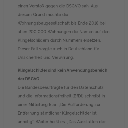
einen Verstoß gegen die DSGVO sah. Aus
diesem Grund möchte die
Wohnungsbaugesellschaft bis Ende 2018 bei
allen 200.000 Wohnungen die Namen auf den
Klingelschildern durch Nummern ersetzen.
Dieser Fall sorgte auch in Deutschland für
Unsicherheit und Verwirrung.
Klingelschilder sind kein Anwendungsbereich
der DSGVO
Die Bundesbeauftragte für den Datenschutz
und die Informationsfreiheit (BfDI) schreibt in
einer Mitteilung klar: „Die Aufforderung zur
Entfernung sämtlicher Klingelschilder ist
unnötig“. Weiter heißt es: „Das Ausstatten der