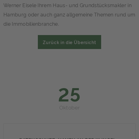
Werner Eisele Ihrem Haus- und Grundstücksmakler in
Hamburg oder auch ganz allgemeine Themen rund um
die Immobilienbranche.
Zurück in die Übersicht
25
Oktober