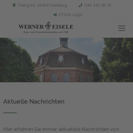
Tibarg 40, 22459 Hamburg
040 555 35 35
ETG24 Login
Aktuelle Nachrichten
Hier erfahren Sie immer aktuellste Nachrichten von