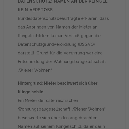
DATENSCHUTZ: NAMEN AN DER KLINGEL
KEIN VERSTOSS
Bundesdatenschutzbeauftragte erklären, dass
das Anbringen von Namen der Mieter an
Klingelschildern keinen Verstoß gegen die
Datenschutzgrundverordnung (DSGVO)
darstellt. Grund für die Verwirrung war eine
Entscheidung der Wohnungsbaugesellschaft
„Wiener Wohnen“.
Hintergrund: Mieter beschwert sich über
Klingelschild
Ein Mieter der österreichischen
Wohnungsbaugesellschaft „Wiener Wohnen“
beschwerte sich über den angebrachten
Namen auf seinem Klingelschild, da er darin