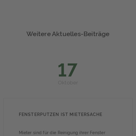
Weitere Aktuelles-Beiträge
17
Oktober
FENSTERPUTZEN IST MIETERSACHE
Mieter sind für die Reinigung ihrer Fenster