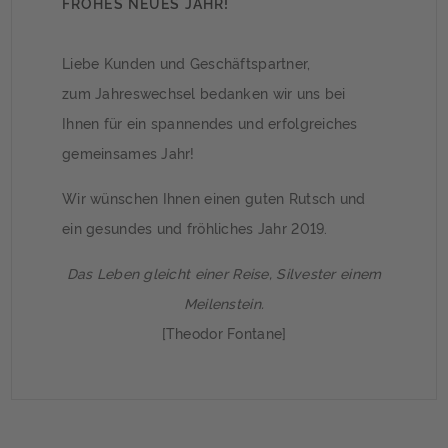
FROHES NEUES JAHR!
Liebe Kunden und Geschäftspartner,
zum Jahreswechsel bedanken wir uns bei
Ihnen für ein spannendes und erfolgreiches
gemeinsames Jahr!
Wir wünschen Ihnen einen guten Rutsch und
ein gesundes und fröhliches Jahr 2019.
Das Leben gleicht einer Reise, Silvester einem
Meilenstein.
[Theodor Fontane]