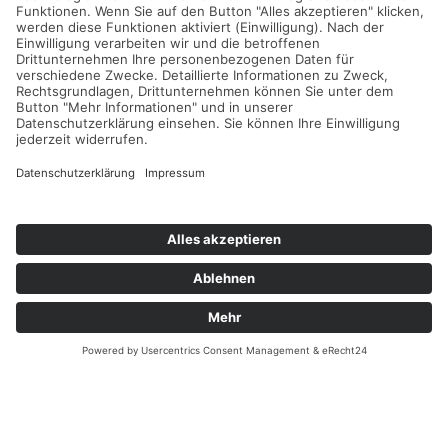
Immobilien
Aktuelles
Für Eigentümer
Kontakt
Referenzen
Impressum
Verwaltung
Datenschutz
Vertrag widerrufen