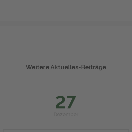
Weitere Aktuelles-Beiträge
27
Dezember