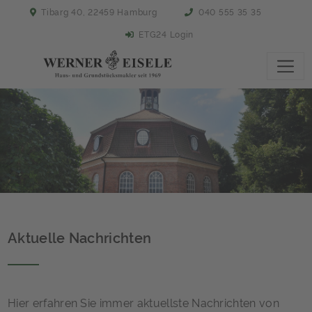
Tibarg 40, 22459 Hamburg
040 555 35 35
ETG24 Login
Aktuelle Nachrichten
Hier erfahren Sie immer aktuellste Nachrichten von