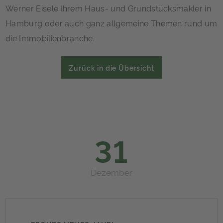
Werner Eisele Ihrem Haus- und Grundstücksmakler in
Hamburg oder auch ganz allgemeine Themen rund um
die Immobilienbranche.
Zurück in die Übersicht
31
Dezember