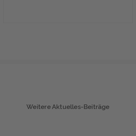
Weitere Aktuelles-Beiträge