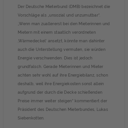
Der Deutsche Mieterbund (DMB) bezeichnet die
Vorschläge als „unsozial und unzumutbar“.
„Wenn man zuallererst bei den Mieterinnen und
Mietern mit einem staatlich verordneten
‚Wärmedeckel‘ ansetzt, könnte man dahinter
auch die Unterstellung vermuten, sie würden
Energie verschwenden. Dies ist jedoch
grundfalsch. Gerade Mieterinnen und Mieter
achten sehr wohl auf ihre Energiebilanz, schon
deshalb, weil ihre Energiekosten sonst allein
aufgrund der durch die Decke schießenden
Preise immer weiter steigen“ kommentiert der
Präsident des Deutschen Mieterbundes, Lukas
Siebenkotten.