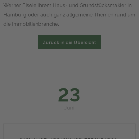
Werner Eisele Ihrem Haus- und Grundstücksmakler in
Hamburg oder auch ganz allgemeine Themen rund um
die Immobilienbranche.
Zurück in die Übersicht
23
Juni