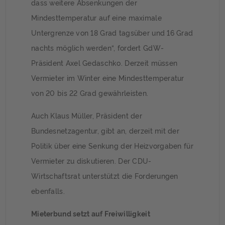
dass weitere Absenkungen der
Mindesttemperatur auf eine maximale
Untergrenze von 18 Grad tagsüber und 16 Grad
nachts möglich werden“, fordert GdW-
Präsident Axel Gedaschko. Derzeit müssen
Vermieter im Winter eine Mindesttemperatur
von 20 bis 22 Grad gewährleisten.
Auch Klaus Müller, Präsident der
Bundesnetzagentur, gibt an, derzeit mit der
Politik über eine Senkung der Heizvorgaben für
Vermieter zu diskutieren. Der CDU-
Wirtschaftsrat unterstützt die Forderungen
ebenfalls.
Mieterbund setzt auf Freiwilligkeit