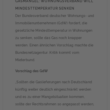
GASMANGEL: WOHNUNGSVERBAND WILL
MINDESTTEMPERATUR SENKEN
Der Bundesverband deutscher Wohnungs- und
Immobilienunternehmen (GdW) fordert, die
gesetzliche Mindesttemperatur in Wohnungen
zu senken, sollte das Gas noch knapper
werden. Einen ähnlichen Vorschlag machte die
Bundesnetzagentur. Kritik kommt vom
Mieterbund.
Vorschlag des GdW
„Sollten die Gaslieferungen nach Deutschland
künftig weiter deutlich eingeschränkt werden
und es zu einer Mangelsituation kommen,
sollte der Rechtsrahmen so angepasst werden,