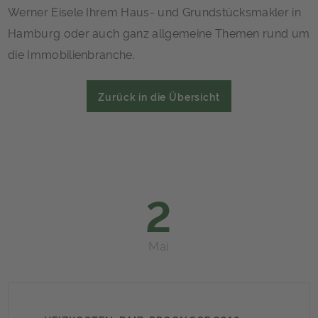
Werner Eisele Ihrem Haus- und Grundstücksmakler in
Hamburg oder auch ganz allgemeine Themen rund um
die Immobilienbranche.
Zurück in die Übersicht
2
Mai