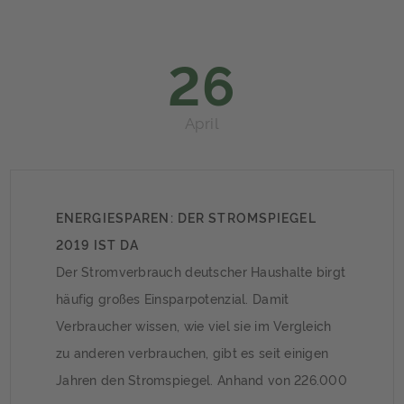
26
April
ENERGIESPAREN: DER STROMSPIEGEL
2019 IST DA
Der Stromverbrauch deutscher Haushalte birgt
häufig großes Einsparpotenzial. Damit
Verbraucher wissen, wie viel sie im Vergleich
zu anderen verbrauchen, gibt es seit einigen
Jahren den Stromspiegel. Anhand von 226.000