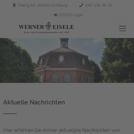
Tibarg 40, 22459 Hamburg
040 555 35 35
ETG24 Login
Aktuelle Nachrichten
Hier erfahren Sie immer aktuellste Nachrichten von