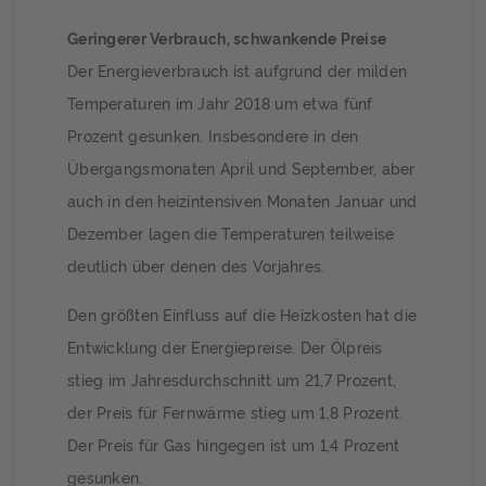
Geringerer Verbrauch, schwankende Preise
Der Energieverbrauch ist aufgrund der milden
Temperaturen im Jahr 2018 um etwa fünf
Prozent gesunken. Insbesondere in den
Übergangsmonaten April und September, aber
auch in den heizintensiven Monaten Januar und
Dezember lagen die Temperaturen teilweise
deutlich über denen des Vorjahres.
Den größten Einfluss auf die Heizkosten hat die
Entwicklung der Energiepreise. Der Ölpreis
stieg im Jahresdurchschnitt um 21,7 Prozent,
der Preis für Fernwärme stieg um 1,8 Prozent.
Der Preis für Gas hingegen ist um 1,4 Prozent
gesunken.