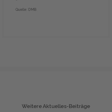
Quelle: DMB
Weitere Aktuelles-Beiträge