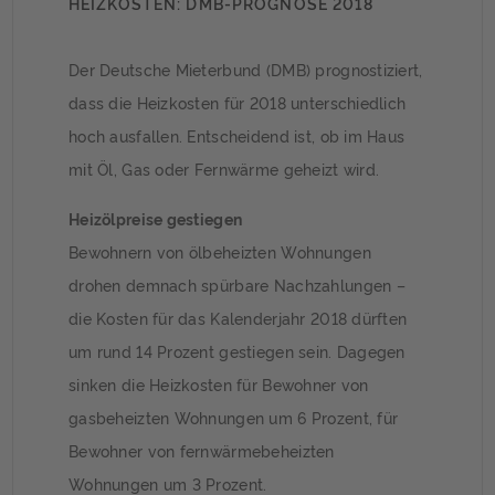
HEIZKOSTEN: DMB-PROGNOSE 2018
Der Deutsche Mieterbund (DMB) prognostiziert,
dass die Heizkosten für 2018 unterschiedlich
hoch ausfallen. Entscheidend ist, ob im Haus
mit Öl, Gas oder Fernwärme geheizt wird.
Heizölpreise gestiegen
Bewohnern von ölbeheizten Wohnungen
drohen demnach spürbare Nachzahlungen –
die Kosten für das Kalenderjahr 2018 dürften
um rund 14 Prozent gestiegen sein. Dagegen
sinken die Heizkosten für Bewohner von
gasbeheizten Wohnungen um 6 Prozent, für
Bewohner von fernwärmebeheizten
Wohnungen um 3 Prozent.