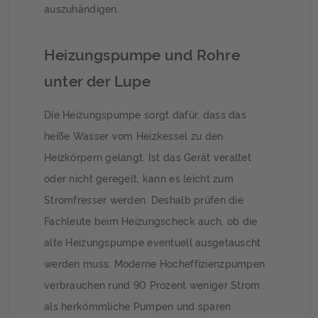
auszuhändigen.
Heizungspumpe und Rohre
unter der Lupe
Die Heizungspumpe sorgt dafür, dass das
heiße Wasser vom Heizkessel zu den
Heizkörpern gelangt. Ist das Gerät veraltet
oder nicht geregelt, kann es leicht zum
Stromfresser werden. Deshalb prüfen die
Fachleute beim Heizungscheck auch, ob die
alte Heizungspumpe eventuell ausgetauscht
werden muss. Moderne Hocheffizienzpumpen
verbrauchen rund 90 Prozent weniger Strom
als herkömmliche Pumpen und sparen