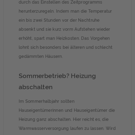
durch das Einstellen des Zeitprogramms
herunterzuregeln. Indem man die Temperatur
ein bis zwei Stunden vor der Nachtruhe
absenkt und sie kurz vorm Aufstehen wieder
erhöht, spart man Heizkosten. Das Vorgehen
lohnt sich besonders bei älteren und schlecht
gedämmten Häusern.
Sommerbetrieb? Heizung
abschalten
Im Sommerhalbjahr sollten
Hauseigentümerinnen und Hauseigentümer die
Heizung ganz abschalten. Hier reicht es, die
Warmwasserversorgung laufen zu lassen. Wird