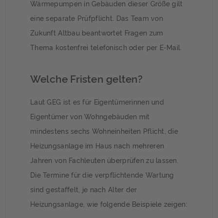
Wärmepumpen in Gebäuden dieser Größe gilt
eine separate Prüfpflicht. Das Team von
Zukunft Altbau beantwortet Fragen zum
Thema kostenfrei telefonisch oder per E-Mail.
Welche Fristen gelten?
Laut GEG ist es für Eigentümerinnen und
Eigentümer von Wohngebäuden mit
mindestens sechs Wohneinheiten Pflicht, die
Heizungsanlage im Haus nach mehreren
Jahren von Fachleuten überprüfen zu lassen.
Die Termine für die verpflichtende Wartung
sind gestaffelt, je nach Alter der
Heizungsanlage, wie folgende Beispiele zeigen: