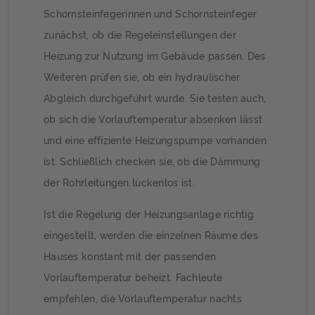
Schornsteinfegerinnen und Schornsteinfeger
zunächst, ob die Regeleinstellungen der
Heizung zur Nutzung im Gebäude passen. Des
Weiteren prüfen sie, ob ein hydraulischer
Abgleich durchgeführt wurde. Sie testen auch,
ob sich die Vorlauftemperatur absenken lässt
und eine effiziente Heizungspumpe vorhanden
ist. Schließlich checken sie, ob die Dämmung
der Rohrleitungen lückenlos ist.
Ist die Regelung der Heizungsanlage richtig
eingestellt, werden die einzelnen Räume des
Hauses konstant mit der passenden
Vorlauftemperatur beheizt. Fachleute
empfehlen, die Vorlauftemperatur nachts