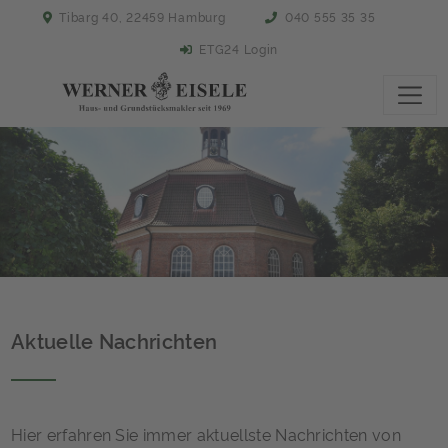
Tibarg 40, 22459 Hamburg
040 555 35 35
ETG24 Login
Aktuelle Nachrichten
Hier erfahren Sie immer aktuellste Nachrichten von