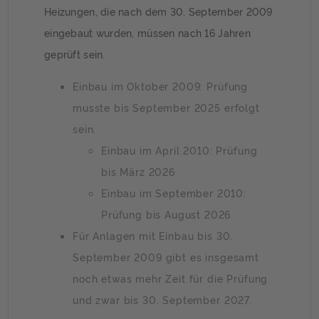
Heizungen, die nach dem 30. September 2009
eingebaut wurden, müssen nach 16 Jahren
geprüft sein.
Einbau im Oktober 2009: Prüfung
musste bis September 2025 erfolgt
sein.
Einbau im April 2010: Prüfung
bis März 2026
Einbau im September 2010:
Prüfung bis August 2026
Für Anlagen mit Einbau bis 30.
September 2009 gibt es insgesamt
noch etwas mehr Zeit für die Prüfung
und zwar bis 30. September 2027.