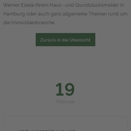
Werner Eisele Ihrem Haus- und Grundstücksmakler in
Hamburg oder auch ganz allgemeine Themen rund um
die Immobilienbranche.
Zurück in die Übersicht
19
Februar