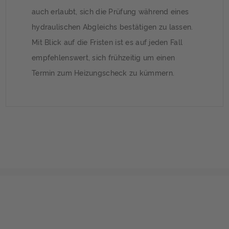
auch erlaubt, sich die Prüfung während eines
hydraulischen Abgleichs bestätigen zu lassen.
Mit Blick auf die Fristen ist es auf jeden Fall
empfehlenswert, sich frühzeitig um einen
Termin zum Heizungscheck zu kümmern.