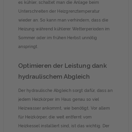
es kühler, schaltet man die Anlage beim
Unterschreiten der Heizgrenztemperatur
wieder an. So kann man verhindern, dass die
Heizung während kühlerer Wetterperioden im
Sommer oder im frühen Herbst unnötig
anspringt.
Optimieren der Leistung dank
hydraulischem Abgleich
Der hydraulische Abgleich sorgt dafür, dass an
jedem Heizkörper im Haus genau so viel
Heizwasser ankommt, wie benötigt. Vor allem
für Heizkörper, die weit entfernt vom
Heizkessel installiert sind, ist das wichtig. Der