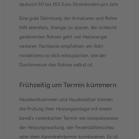
dadurch 50 bis 150 Euro Stromkosten pro Jahr.
Eine gute Dämmung der Armaturen und Rohre
hilft ebenfalls, Energie zu sparen. Bei schlecht
gedämmten Rohren geht viel Heizenergie
verloren. Fachleute empfehlen, ein Rohr
mindestens so dick einzupacken, wie der
Durchmesser des Rohres selbst ist.
Frühzeitig um Termin kümmern
Hausbesitzerinnen und Hausbesitzer können
die Prüfung ihrer Heizungsanlage mit einem
bereits vereinbarten Termin wie beispielsweise
der Heizungswartung, der Feuerstättenschau
oder dem Kaminkehrtermin kombinieren. Es ist