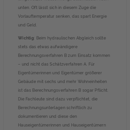
unten. Oft lässt sich in diesem Zuge die
Vorlauftemperatur senken, das spart Energie
und Geld.
Wichtig
: Beim hydraulischen Abgleich sollte
stets das etwas aufwändigere
Berechnungsverfahren B zum Einsatz kommen
– und nicht das Schätzverfahren A. Für
Eigentümerinnen und Eigentümer größerer
Gebäude mit sechs und mehr Wohneinheiten
ist das Berechnungsverfahren B sogar Pflicht.
Die Fachleute sind dazu verpflichtet, die
Berechnungsunterlagen schriftlich zu
dokumentieren und diese den
Hauseigentümerinnen und Hauseigentümern