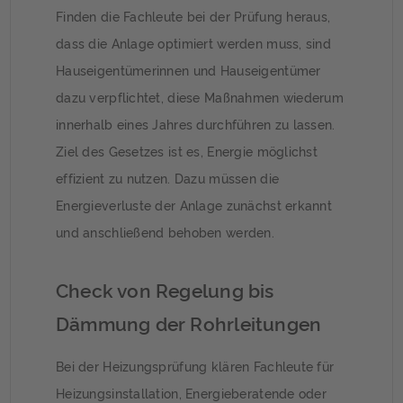
Finden die Fachleute bei der Prüfung heraus,
dass die Anlage optimiert werden muss, sind
Hauseigentümerinnen und Hauseigentümer
dazu verpflichtet, diese Maßnahmen wiederum
innerhalb eines Jahres durchführen zu lassen.
Ziel des Gesetzes ist es, Energie möglichst
effizient zu nutzen. Dazu müssen die
Energieverluste der Anlage zunächst erkannt
und anschließend behoben werden.
Check von Regelung bis
Dämmung der Rohrleitungen
Bei der Heizungsprüfung klären Fachleute für
Heizungsinstallation, Energieberatende oder