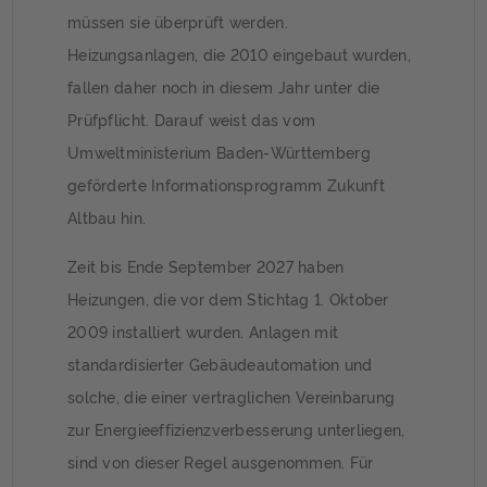
müssen sie überprüft werden.
Heizungsanlagen, die 2010 eingebaut wurden,
fallen daher noch in diesem Jahr unter die
Prüfpflicht. Darauf weist das vom
Umweltministerium Baden-Württemberg
geförderte Informationsprogramm Zukunft
Altbau hin.
Zeit bis Ende September 2027 haben
Heizungen, die vor dem Stichtag 1. Oktober
2009 installiert wurden. Anlagen mit
standardisierter Gebäudeautomation und
solche, die einer vertraglichen Vereinbarung
zur Energieeffizienzverbesserung unterliegen,
sind von dieser Regel ausgenommen. Für