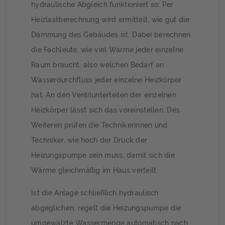
hydraulische Abgleich funktioniert so: Per
Heizlastberechnung wird ermittelt, wie gut die
Dämmung des Gebäudes ist. Dabei berechnen
die Fachleute, wie viel Wärme jeder einzelne
Raum braucht, also welchen Bedarf an
Wasserdurchfluss jeder einzelne Heizkörper
hat. An den Ventilunterteilen der einzelnen
Heizkörper lässt sich das voreinstellen. Des
Weiteren prüfen die Technikerinnen und
Techniker, wie hoch der Druck der
Heizungspumpe sein muss, damit sich die
Wärme gleichmäßig im Haus verteilt.
Ist die Anlage schließlich hydraulisch
abgeglichen, regelt die Heizungspumpe die
umgewälzte Wassermenge automatisch nach