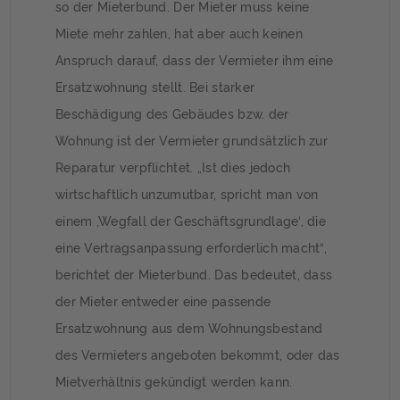
so der Mieterbund. Der Mieter muss keine
Miete mehr zahlen, hat aber auch keinen
Anspruch darauf, dass der Vermieter ihm eine
Ersatzwohnung stellt. Bei starker
Beschädigung des Gebäudes bzw. der
Wohnung ist der Vermieter grundsätzlich zur
Reparatur verpflichtet. „Ist dies jedoch
wirtschaftlich unzumutbar, spricht man von
einem ‚Wegfall der Geschäftsgrundlage‘, die
eine Vertragsanpassung erforderlich macht“,
berichtet der Mieterbund. Das bedeutet, dass
der Mieter entweder eine passende
Ersatzwohnung aus dem Wohnungsbestand
des Vermieters angeboten bekommt, oder das
Mietverhältnis gekündigt werden kann.