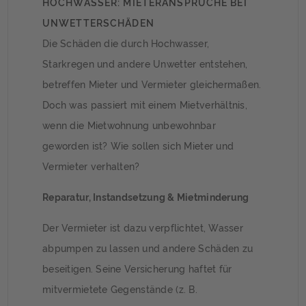
HOCHWASSER: MIETERANSPRÜCHE BEI
UNWETTERSCHÄDEN
Die Schäden die durch Hochwasser,
Starkregen und andere Unwetter entstehen,
betreffen Mieter und Vermieter gleichermaßen.
Doch was passiert mit einem Mietverhältnis,
wenn die Mietwohnung unbewohnbar
geworden ist? Wie sollen sich Mieter und
Vermieter verhalten?
Reparatur, Instandsetzung & Mietminderung
Der Vermieter ist dazu verpflichtet, Wasser
abpumpen zu lassen und andere Schäden zu
beseitigen. Seine Versicherung haftet für
mitvermietete Gegenstände (z. B.