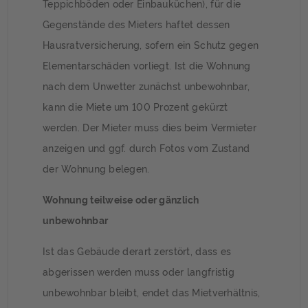
Teppichböden oder Einbauküchen), für die
Gegenstände des Mieters haftet dessen
Hausratversicherung, sofern ein Schutz gegen
Elementarschäden vorliegt. Ist die Wohnung
nach dem Unwetter zunächst unbewohnbar,
kann die Miete um 100 Prozent gekürzt
werden. Der Mieter muss dies beim Vermieter
anzeigen und ggf. durch Fotos vom Zustand
der Wohnung belegen.
Wohnung teilweise oder gänzlich
unbewohnbar
Ist das Gebäude derart zerstört, dass es
abgerissen werden muss oder langfristig
unbewohnbar bleibt, endet das Mietverhältnis,