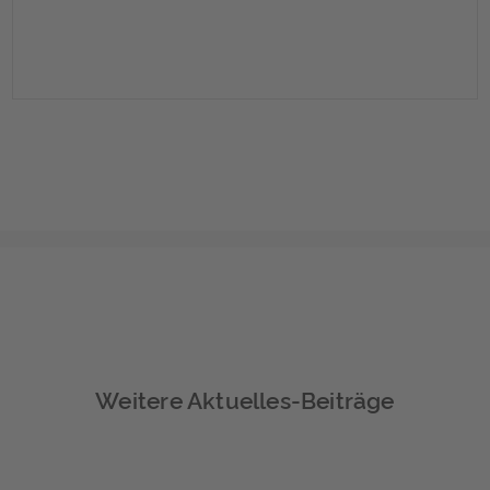
Weitere Aktuelles-Beiträge