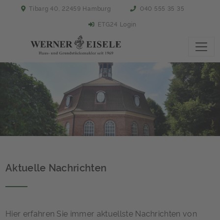
Tibarg 40, 22459 Hamburg
040 555 35 35
ETG24 Login
Aktuelle Nachrichten
Hier erfahren Sie immer aktuellste Nachrichten von