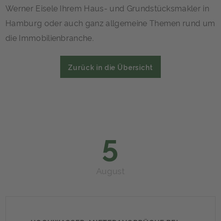
Werner Eisele Ihrem Haus- und Grundstücksmakler in
Hamburg oder auch ganz allgemeine Themen rund um
die Immobilienbranche.
Zurück in die Übersicht
5
August