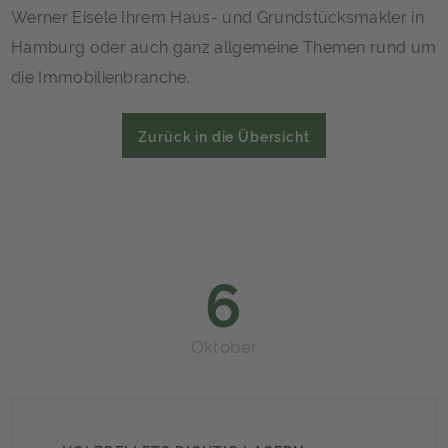
Werner Eisele Ihrem Haus- und Grundstücksmakler in
Hamburg oder auch ganz allgemeine Themen rund um
die Immobilienbranche.
Zurück in die Übersicht
6
Oktober