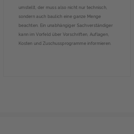
umstellt, der muss also nicht nur technisch,
sondern auch baulich eine ganze Menge
beachten. Ein unabhängiger Sachverständiger
kann im Vorfeld über Vorschriften, Auflagen,
Kosten und Zuschussprogramme informieren.