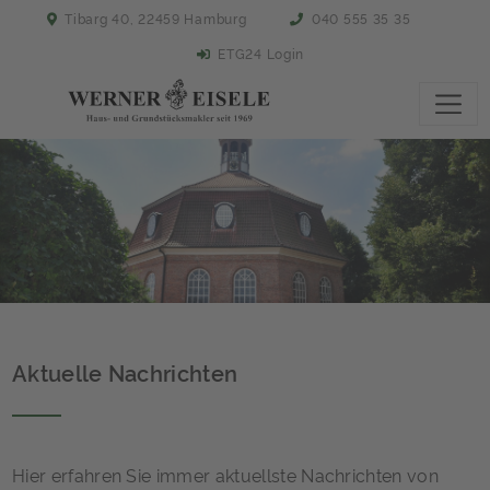
Tibarg 40, 22459 Hamburg
040 555 35 35
ETG24 Login
Aktuelle Nachrichten
Hier erfahren Sie immer aktuellste Nachrichten von