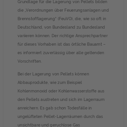
Grundlage für die Lagerung von Pellets bilden
die „Verordnungen über Feuerungsanlagen und
Brennstofflagerung“ (FeuVO), die, wie so oft in
Deutschland, von Bundesland zu Bundesland
variieren können. Der richtige Ansprechpartner
für dieses Vorhaben ist das örtliche Bauamt –
es informiert zuverlässig über alle geltenden
Vorschriften.
Bei der Lagerung von Pellets können
Abbauprodukte, wie zum Beispiel
Kohlenmonoxid oder Kohlenwasserstoffe aus
den Pellets austreten und sich im Lagerraum
anreichern. Es gab schon Todesfälle in
ungelüfteten Pellet-Lagerräumen durch das
unsichtbare und geruchlose Gas