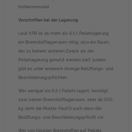
Kohlenmonoxid.
Vorschriften bei der Lagerung
Laut VPB ist ab mehr als 6,5 t Pelletlagerung
ein Brennstofflagerraum nötig, also ein Raum,
der zu keinem anderen Zweck als der
Pelletlagerung genutzt werden darf, zudem
gibt es unter anderem strenge Belüftungs- und
Beschilderungspflichten.
Wer weniger als 6,5 t Pellets lagert, benötigt
zwar keinen Brennstofflagerraum, aber ab 500
kg sieht die Muster-FeuVO auch dann die
Belüftungs- und Beschilderungspflicht vor.
Wer von fossilen Brennstoffen auf Pellets