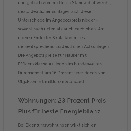
energetisch vom mittleren Standard abweicht,
desto deutlicher schlagen sich diese
Unterschiede im Angebotspreis nieder –
sowohl nach unten als auch nach oben. Am
oberen Ende der Skala kommt es
dementsprechend zu deutlichen Aufschlägen:
Die Angebotspreise für Häuser mit
Effizienzklasse A+ liegen im bundesweiten
Durchschnitt um 16 Prozent über denen von
Objekten mit mittlerem Standard.
Wohnungen: 23 Prozent Preis-
Plus für beste Energiebilanz
Bei Eigentumswohnungen wirkt sich ein