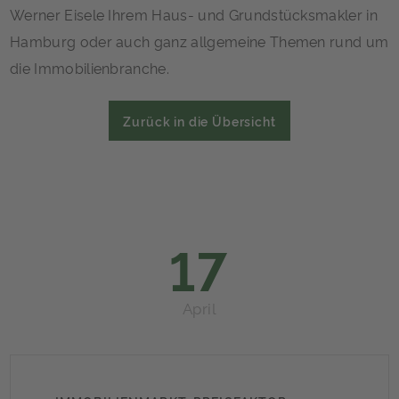
Werner Eisele Ihrem Haus- und Grundstücksmakler in
Hamburg oder auch ganz allgemeine Themen rund um
die Immobilienbranche.
Zurück in die Übersicht
17
April