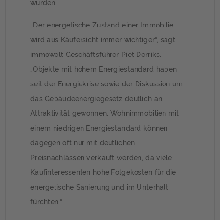
wurden.
„Der energetische Zustand einer Immobilie
wird aus Käufersicht immer wichtiger“, sagt
immowelt Geschäftsführer Piet Derriks.
„Objekte mit hohem Energiestandard haben
seit der Energiekrise sowie der Diskussion um
das Gebäudeenergiegesetz deutlich an
Attraktivität gewonnen. Wohnimmobilien mit
einem niedrigen Energiestandard können
dagegen oft nur mit deutlichen
Preisnachlässen verkauft werden, da viele
Kaufinteressenten hohe Folgekosten für die
energetische Sanierung und im Unterhalt
fürchten.“