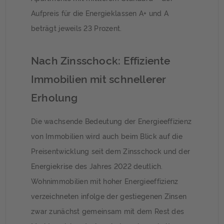
Aufpreis für die Energieklassen A+ und A
beträgt jeweils 23 Prozent.
Nach Zinsschock: Effiziente
Immobilien mit schnellerer
Erholung
Die wachsende Bedeutung der Energieeffizienz
von Immobilien wird auch beim Blick auf die
Preisentwicklung seit dem Zinsschock und der
Energiekrise des Jahres 2022 deutlich.
Wohnimmobilien mit hoher Energieeffizienz
verzeichneten infolge der gestiegenen Zinsen
zwar zunächst gemeinsam mit dem Rest des