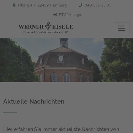
Tibarg 40, 22459 Hamburg
040 555 35 35
ETG24 Login
Aktuelle Nachrichten
Hier erfahren Sie immer aktuellste Nachrichten von