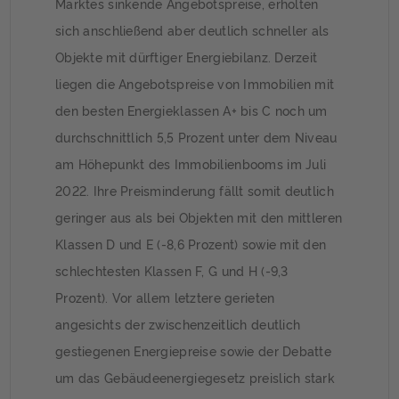
Marktes sinkende Angebotspreise, erholten
sich anschließend aber deutlich schneller als
Objekte mit dürftiger Energiebilanz. Derzeit
liegen die Angebotspreise von Immobilien mit
den besten Energieklassen A+ bis C noch um
durchschnittlich 5,5 Prozent unter dem Niveau
am Höhepunkt des Immobilienbooms im Juli
2022. Ihre Preisminderung fällt somit deutlich
geringer aus als bei Objekten mit den mittleren
Klassen D und E (-8,6 Prozent) sowie mit den
schlechtesten Klassen F, G und H (-9,3
Prozent). Vor allem letztere gerieten
angesichts der zwischenzeitlich deutlich
gestiegenen Energiepreise sowie der Debatte
um das Gebäudeenergiegesetz preislich stark