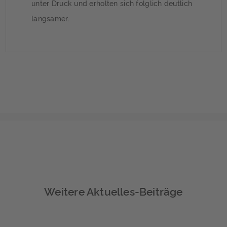
unter Druck und erholten sich folglich deutlich
langsamer.
Weitere Aktuelles-Beiträge