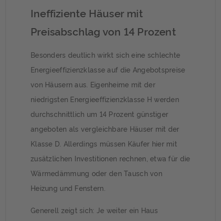
Ineffiziente Häuser mit
Preisabschlag von 14 Prozent
Besonders deutlich wirkt sich eine schlechte
Energieeffizienzklasse auf die Angebotspreise
von Häusern aus. Eigenheime mit der
niedrigsten Energieeffizienzklasse H werden
durchschnittlich um 14 Prozent günstiger
angeboten als vergleichbare Häuser mit der
Klasse D. Allerdings müssen Käufer hier mit
zusätzlichen Investitionen rechnen, etwa für die
Wärmedämmung oder den Tausch von
Heizung und Fenstern.
Generell zeigt sich: Je weiter ein Haus