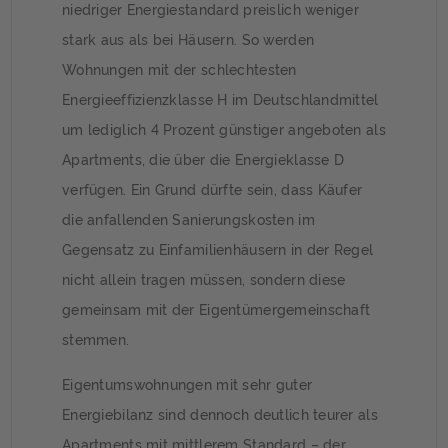
niedriger Energiestandard preislich weniger
stark aus als bei Häusern. So werden
Wohnungen mit der schlechtesten
Energieeffizienzklasse H im Deutschlandmittel
um lediglich 4 Prozent günstiger angeboten als
Apartments, die über die Energieklasse D
verfügen. Ein Grund dürfte sein, dass Käufer
die anfallenden Sanierungskosten im
Gegensatz zu Einfamilienhäusern in der Regel
nicht allein tragen müssen, sondern diese
gemeinsam mit der Eigentümergemeinschaft
stemmen.
Eigentumswohnungen mit sehr guter
Energiebilanz sind dennoch deutlich teurer als
Apartments mit mittlerem Standard – der