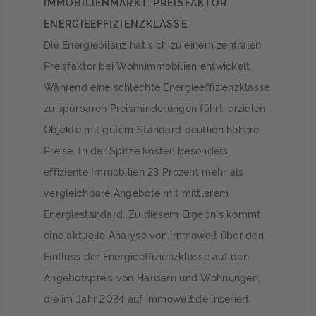
IMMOBILIENMARKT: PREISFAKTOR
ENERGIEEFFIZIENZKLASSE
Die Energiebilanz hat sich zu einem zentralen
Preisfaktor bei Wohnimmobilien entwickelt.
Während eine schlechte Energieeffizienzklasse
zu spürbaren Preisminderungen führt, erzielen
Objekte mit gutem Standard deutlich höhere
Preise. In der Spitze kosten besonders
effiziente Immobilien 23 Prozent mehr als
vergleichbare Angebote mit mittlerem
Energiestandard. Zu diesem Ergebnis kommt
eine aktuelle Analyse von immowelt über den
Einfluss der Energieeffizienzklasse auf den
Angebotspreis von Häusern und Wohnungen,
die im Jahr 2024 auf immowelt.de inseriert