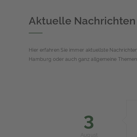
Aktuelle Nachrichten
Hier erfahren Sie immer aktuellste Nachricht
Hamburg oder auch ganz allgemeine Themen 
3
August