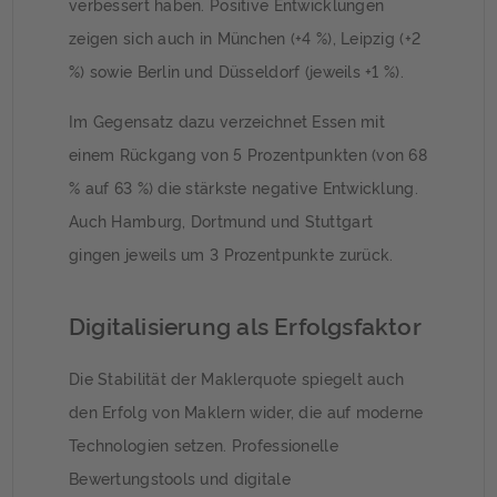
verbessert haben. Positive Entwicklungen
zeigen sich auch in München (+4 %), Leipzig (+2
%) sowie Berlin und Düsseldorf (jeweils +1 %).
Im Gegensatz dazu verzeichnet Essen mit
einem Rückgang von 5 Prozentpunkten (von 68
% auf 63 %) die stärkste negative Entwicklung.
Auch Hamburg, Dortmund und Stuttgart
gingen jeweils um 3 Prozentpunkte zurück.
Digitalisierung als Erfolgsfaktor
Die Stabilität der Maklerquote spiegelt auch
den Erfolg von Maklern wider, die auf moderne
Technologien setzen. Professionelle
Bewertungstools und digitale