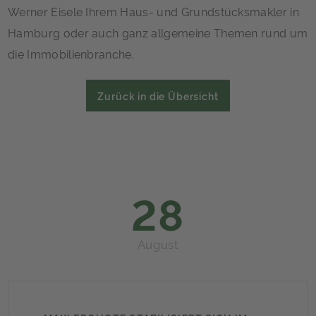
Werner Eisele Ihrem Haus- und Grundstücksmakler in
Hamburg oder auch ganz allgemeine Themen rund um
die Immobilienbranche.
Zurück in die Übersicht
28
August