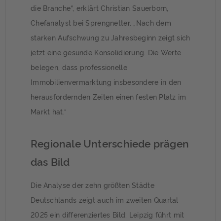
die Branche“, erklärt Christian Sauerborn,
Chefanalyst bei Sprengnetter. „Nach dem
starken Aufschwung zu Jahresbeginn zeigt sich
jetzt eine gesunde Konsolidierung. Die Werte
belegen, dass professionelle
Immobilienvermarktung insbesondere in den
herausfordernden Zeiten einen festen Platz im
Markt hat.“
Regionale Unterschiede prägen
das Bild
Die Analyse der zehn größten Städte
Deutschlands zeigt auch im zweiten Quartal
2025 ein differenziertes Bild: Leipzig führt mit