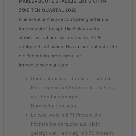
MAKLERQUOTE STABILISIERT SICH IM
ZWEITEN QUARTAL 2025
Eine aktuelle Analyse von Sprengnetter und
ImmoScout24 belegt: Die Maklerquote
stabilisiert sich im zweiten Quartal 2025
erfolgreich auf hohem Niveau und unterstreicht
die Bedeutung professioneller
Immobilienvermarktung.
Deutschlandweit stabilisiert sich die
Maklerquote auf 65 Prozent – nahezu
auf dem langjährigen
Durchschnittsniveau.
Leipzig weist mit 71 Prozent die
höchste Maklerquote auf, dicht
gefolgt von Hamburg mit 70 Prozent.