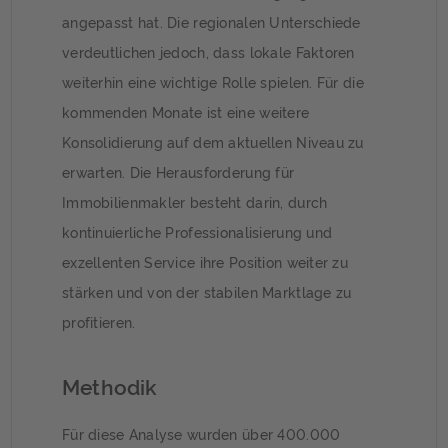
angepasst hat. Die regionalen Unterschiede
verdeutlichen jedoch, dass lokale Faktoren
weiterhin eine wichtige Rolle spielen. Für die
kommenden Monate ist eine weitere
Konsolidierung auf dem aktuellen Niveau zu
erwarten. Die Herausforderung für
Immobilienmakler besteht darin, durch
kontinuierliche Professionalisierung und
exzellenten Service ihre Position weiter zu
stärken und von der stabilen Marktlage zu
profitieren.
Methodik
Für diese Analyse wurden über 400.000