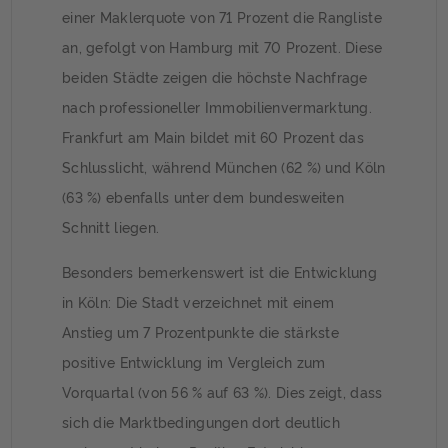
einer Maklerquote von 71 Prozent die Rangliste
an, gefolgt von Hamburg mit 70 Prozent. Diese
beiden Städte zeigen die höchste Nachfrage
nach professioneller Immobilienvermarktung.
Frankfurt am Main bildet mit 60 Prozent das
Schlusslicht, während München (62 %) und Köln
(63 %) ebenfalls unter dem bundesweiten
Schnitt liegen.
Besonders bemerkenswert ist die Entwicklung
in Köln: Die Stadt verzeichnet mit einem
Anstieg um 7 Prozentpunkte die stärkste
positive Entwicklung im Vergleich zum
Vorquartal (von 56 % auf 63 %). Dies zeigt, dass
sich die Marktbedingungen dort deutlich