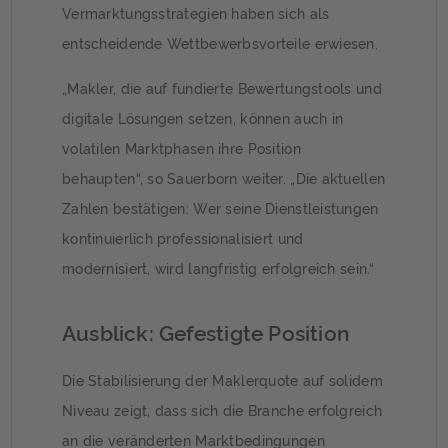
Vermarktungsstrategien haben sich als
entscheidende Wettbewerbsvorteile erwiesen.
„Makler, die auf fundierte Bewertungstools und
digitale Lösungen setzen, können auch in
volatilen Marktphasen ihre Position
behaupten“, so Sauerborn weiter. „Die aktuellen
Zahlen bestätigen: Wer seine Dienstleistungen
kontinuierlich professionalisiert und
modernisiert, wird langfristig erfolgreich sein.“
Ausblick: Gefestigte Position
Die Stabilisierung der Maklerquote auf solidem
Niveau zeigt, dass sich die Branche erfolgreich
an die veränderten Marktbedingungen