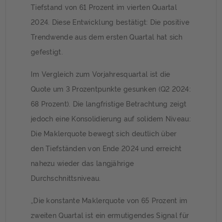
Tiefstand von 61 Prozent im vierten Quartal
2024. Diese Entwicklung bestätigt: Die positive
Trendwende aus dem ersten Quartal hat sich
gefestigt.
Im Vergleich zum Vorjahresquartal ist die
Quote um 3 Prozentpunkte gesunken (Q2 2024:
68 Prozent). Die langfristige Betrachtung zeigt
jedoch eine Konsolidierung auf solidem Niveau:
Die Maklerquote bewegt sich deutlich über
den Tiefständen von Ende 2024 und erreicht
nahezu wieder das langjährige
Durchschnittsniveau.
„Die konstante Maklerquote von 65 Prozent im
zweiten Quartal ist ein ermutigendes Signal für