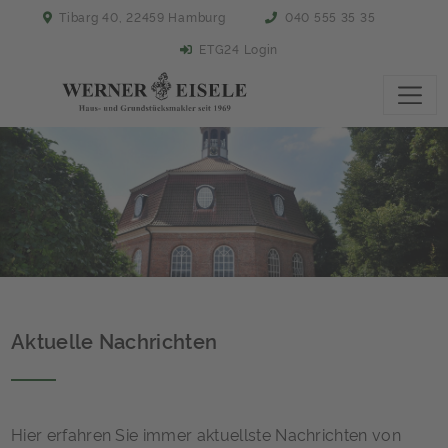
Tibarg 40, 22459 Hamburg
040 555 35 35
ETG24 Login
Aktuelle Nachrichten
Hier erfahren Sie immer aktuellste Nachrichten von