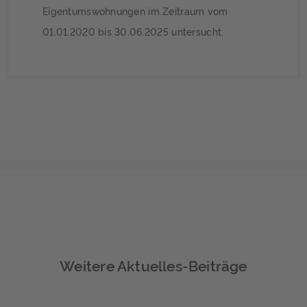
Eigentumswohnungen im Zeitraum vom
01.01.2020 bis 30.06.2025 untersucht.
Weitere Aktuelles-Beiträge