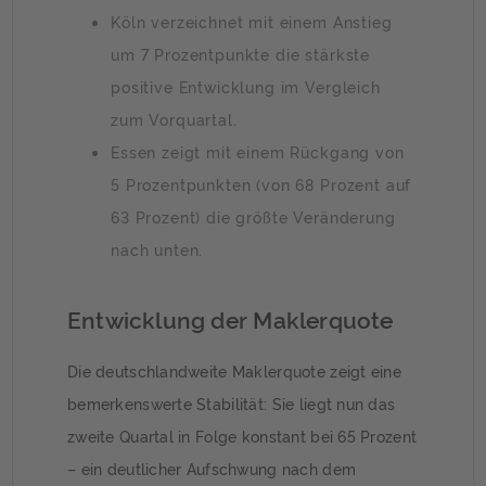
Köln verzeichnet mit einem Anstieg
um 7 Prozentpunkte die stärkste
positive Entwicklung im Vergleich
zum Vorquartal.
Essen zeigt mit einem Rückgang von
5 Prozentpunkten (von 68 Prozent auf
63 Prozent) die größte Veränderung
nach unten.
Entwicklung der Maklerquote
Die deutschlandweite Maklerquote zeigt eine
bemerkenswerte Stabilität: Sie liegt nun das
zweite Quartal in Folge konstant bei 65 Prozent
– ein deutlicher Aufschwung nach dem