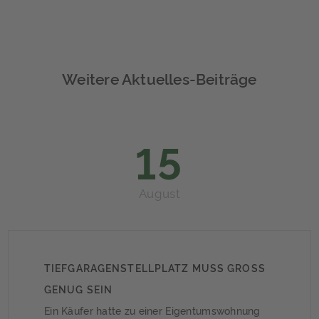
Weitere Aktuelles-Beiträge
15
August
TIEFGARAGENSTELLPLATZ MUSS GROSS G
ENUG SEIN
Ein Käufer hatte zu einer Eigentumswohnung