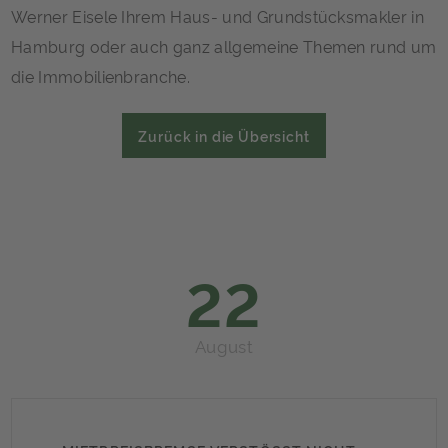
Werner Eisele Ihrem Haus- und Grundstücksmakler in
Hamburg oder auch ganz allgemeine Themen rund um
die Immobilienbranche.
Zurück in die Übersicht
22
August