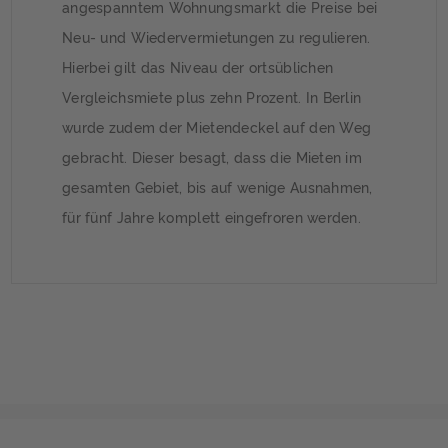
angespanntem Wohnungsmarkt die Preise bei
Neu- und Wiedervermietungen zu regulieren.
Hierbei gilt das Niveau der ortsüblichen
Vergleichsmiete plus zehn Prozent. In Berlin
wurde zudem der Mietendeckel auf den Weg
gebracht. Dieser besagt, dass die Mieten im
gesamten Gebiet, bis auf wenige Ausnahmen,
für fünf Jahre komplett eingefroren werden.