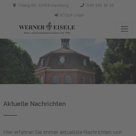
Tibarg 40, 22459 Hamburg
040 555 35 35
ETG24 Login
Aktuelle Nachrichten
Hier erfahren Sie immer aktuellste Nachrichten von