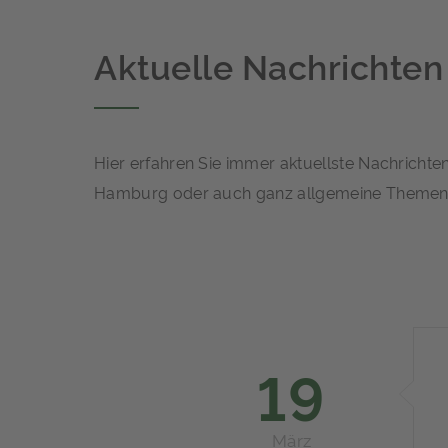
Aktuelle Nachrichten
Hier erfahren Sie immer aktuellste Nachricht
Hamburg oder auch ganz allgemeine Themen 
19
März