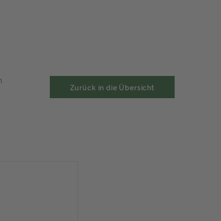
n
Zurück in die Übersicht