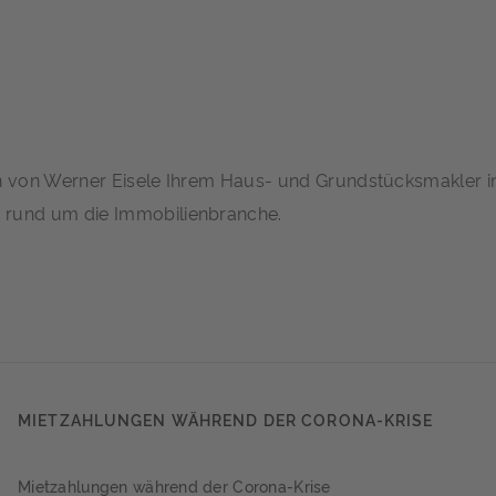
en von Werner Eisele Ihrem Haus- und Grundstücksmakler i
rund um die Immobilienbranche.
MIETZAHLUNGEN WÄHREND DER CORONA-KRISE
Mietzahlungen während der Corona-Krise