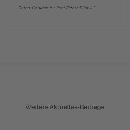
Daten: GeoMap by Real Estate Pilot AG
Weitere Aktuelles-Beiträge