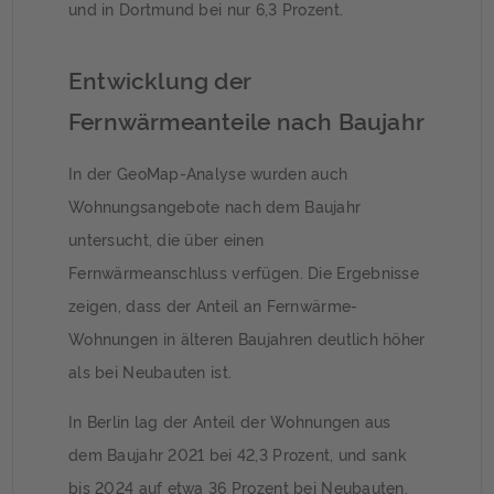
und in Dortmund bei nur 6,3 Prozent.
Entwicklung der
Fernwärmeanteile nach Baujahr
In der GeoMap-Analyse wurden auch
Wohnungsangebote nach dem Baujahr
untersucht, die über einen
Fernwärmeanschluss verfügen. Die Ergebnisse
zeigen, dass der Anteil an Fernwärme-
Wohnungen in älteren Baujahren deutlich höher
als bei Neubauten ist.
In Berlin lag der Anteil der Wohnungen aus
dem Baujahr 2021 bei 42,3 Prozent, und sank
bis 2024 auf etwa 36 Prozent bei Neubauten.