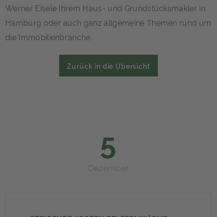
Werner Eisele Ihrem Haus- und Grundstücksmakler in
Hamburg oder auch ganz allgemeine Themen rund um
die Immobilienbranche.
Zurück in die Übersicht
5
Dezember