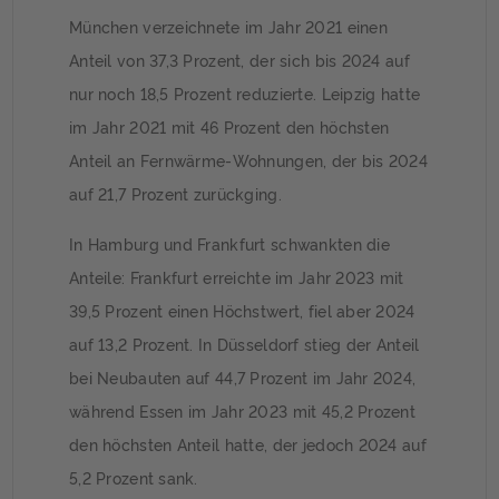
München verzeichnete im Jahr 2021 einen
Anteil von 37,3 Prozent, der sich bis 2024 auf
nur noch 18,5 Prozent reduzierte. Leipzig hatte
im Jahr 2021 mit 46 Prozent den höchsten
Anteil an Fernwärme-Wohnungen, der bis 2024
auf 21,7 Prozent zurückging.
In Hamburg und Frankfurt schwankten die
Anteile: Frankfurt erreichte im Jahr 2023 mit
39,5 Prozent einen Höchstwert, fiel aber 2024
auf 13,2 Prozent. In Düsseldorf stieg der Anteil
bei Neubauten auf 44,7 Prozent im Jahr 2024,
während Essen im Jahr 2023 mit 45,2 Prozent
den höchsten Anteil hatte, der jedoch 2024 auf
5,2 Prozent sank.