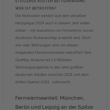
STEIGENDE KOSTEN BEI FERNWÄRME:
WER IST BETROFFEN?
Die Heizkosten werden laut dem aktuellen
Heizspiegel 2024 auch in diesem Jahr weiter
sinken – mit Ausnahme von Fernwärme, wo ein
deutlicher Kostenanstieg erwartet wird. Doch
wie viele Wohnungen sind von diesen
steigenden Fernwärmekosten betroffen? Eine
GeoMap-Analyse hat 1,5 Millionen
Wohnungsangebote in den zehn größten
deutschen Städten zwischen 2021 und dem
dritten Quartal 2024. untersucht.
Fernwärmeanteil: München,
Berlin und Leipzig an der Spitze