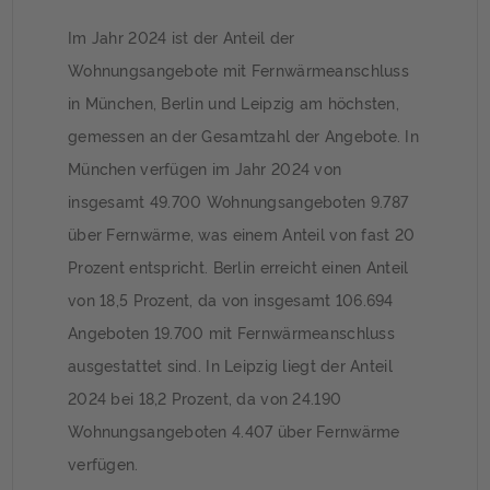
Im Jahr 2024 ist der Anteil der
Wohnungsangebote mit Fernwärmeanschluss
in München, Berlin und Leipzig am höchsten,
gemessen an der Gesamtzahl der Angebote. In
München verfügen im Jahr 2024 von
insgesamt 49.700 Wohnungsangeboten 9.787
über Fernwärme, was einem Anteil von fast 20
Prozent entspricht. Berlin erreicht einen Anteil
von 18,5 Prozent, da von insgesamt 106.694
Angeboten 19.700 mit Fernwärmeanschluss
ausgestattet sind. In Leipzig liegt der Anteil
2024 bei 18,2 Prozent, da von 24.190
Wohnungsangeboten 4.407 über Fernwärme
verfügen.