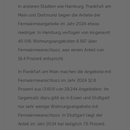
In anderen Städten wie Hamburg, Frankfurt am
Main und Dortmund liegen die Anteile der
Fernwärmeangebote im Jahr 2024 etwas
niedriger. In Hamburg verfügen von insgesamt
40.091 Wohnungsangeboten 6.567 über
Fernwärmeanschluss, was einem Anteil von
16,4 Prozent entspricht.
In Frankfurt am Main machen die Angebote mit
Fernwärmeanschluss im Jahr 2024 12,8
Prozent aus (3.606 von 28.244 Angeboten). Im
Gegensatz dazu gibt es in Essen und Stuttgart
nur sehr wenige Wohnungsangebote mit
Fernwärmeanschluss. In Stuttgart liegt der
Anteil im Jahr 2024 bei lediglich 7,6 Prozent,