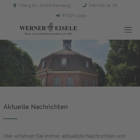
Tibarg 40, 22459 Hamburg
040 555 35 35
ETG24 Login
Aktuelle Nachrichten
Hier erfahren Sie immer aktuellste Nachrichten von