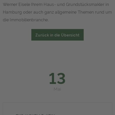
Werner Eisele Ihrem Haus- und Grundstücksmakler in
Hamburg oder auch ganz allgemeine Themen rund um
die Immobilienbranche.
Zurück in die Übersicht
13
Mai