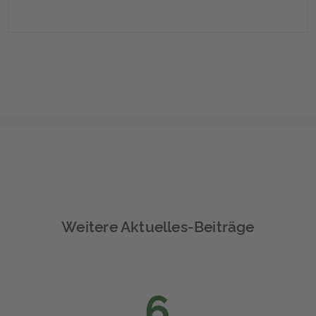
Weitere Aktuelles-Beiträge
6