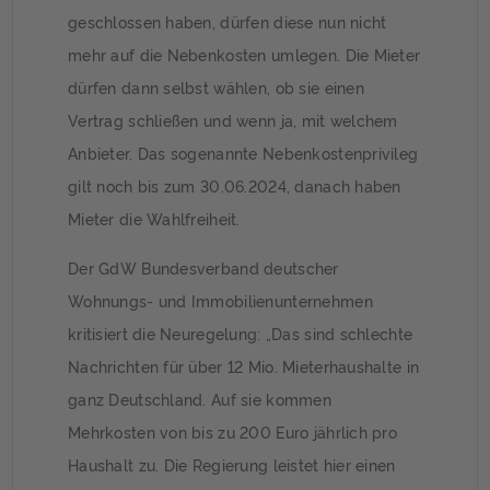
geschlossen haben, dürfen diese nun nicht
mehr auf die Nebenkosten umlegen. Die Mieter
dürfen dann selbst wählen, ob sie einen
Vertrag schließen und wenn ja, mit welchem
Anbieter. Das sogenannte Nebenkostenprivileg
gilt noch bis zum 30.06.2024, danach haben
Mieter die Wahlfreiheit.
Der GdW Bundesverband deutscher
Wohnungs- und Immobilienunternehmen
kritisiert die Neuregelung: „Das sind schlechte
Nachrichten für über 12 Mio. Mieterhaushalte in
ganz Deutschland. Auf sie kommen
Mehrkosten von bis zu 200 Euro jährlich pro
Haushalt zu. Die Regierung leistet hier einen