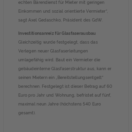
echten Bärendienst für Mieter mit geringen
Einkommen und sozial orientierte Vermieter“,
sagt Axel Gedaschko, Präsident des GdW.
Investitionsanreiz für Glasfaserausbau
Gleichzeitig wurde festgelegt, dass das
Verlegen neuer Glasfaserleitungen
umlagefähig wird. Baut ein Vermieter die
gebäudeinterne Glasfaserstruktur aus, kann er
seinen Mietern ein „Bereitstellungsentgelt“
berechnen. Festgelegt ist dieser Betrag auf 60
Euro pro Jahr und Wohnung, befristet auf fünf,
maximal neun Jahre (höchstens 540 Euro
gesamt).