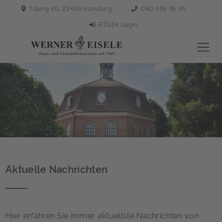
Tibarg 40, 22459 Hamburg
040 555 35 35
ETG24 Login
Aktuelle Nachrichten
Hier erfahren Sie immer aktuellste Nachrichten von