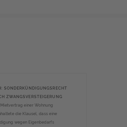
H: SONDERKÜNDIGUNGSRECHT
CH ZWANGSVERSTEIGERUNG
 Mietvertrag einer Wohnung
haltete die Klausel, dass eine
digung wegen Eigenbedarfs