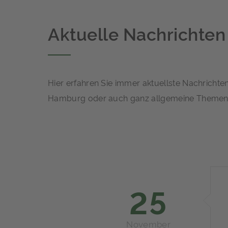
Aktuelle Nachrichten
Hier erfahren Sie immer aktuellste Nachricht
Hamburg oder auch ganz allgemeine Themen 
25
November