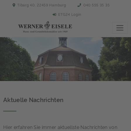
Tibarg 40, 22459 Hamburg
040 555 35 35
ETG24 Login
Aktuelle Nachrichten
Hier erfahren Sie immer aktuellste Nachrichten von