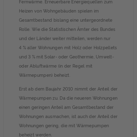
Fernwärme. Erneuerbare Energiequellen zum
Heizen von Wohngebäuden spielen im
Gesamtbestand bislang eine untergeordnete
Rolle. Wie die Statistischen Ämter des Bundes
und der Länder weiter mitteilen, werden nur
4 % aller Wohnungen mit Holz oder Holzpellets
und 3 % mit Solar- oder Geothermie, Umwelt-
oder Abluftwärme (in der Regel mit
Wärmepumpen) beheizt.
Erst ab dem Baujahr 2010 nimmt der Anteil der
Wärmepumpen zu. Da die neueren Wohnungen
einen geringen Anteil am Gesamtbestand der
Wohnungen ausmachen, ist auch der Anteil der
Wohnungen gering, die mit Wärmepumpen
beheizt werden.