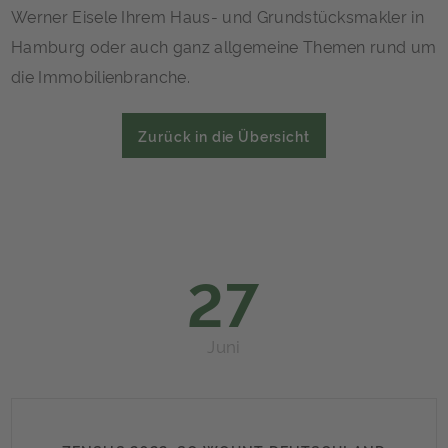
Werner Eisele Ihrem Haus- und Grundstücksmakler in
Hamburg oder auch ganz allgemeine Themen rund um
die Immobilienbranche.
Zurück in die Übersicht
27
Juni