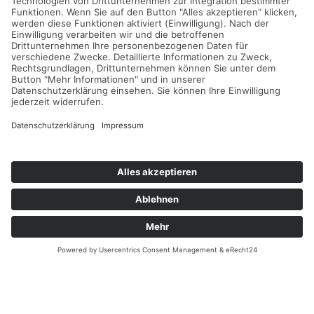
Immobilien
Aktuelles
Für Eigentümer
Kontakt
Referenzen
Impressum
Verwaltung
Datenschutz
Vertrag widerrufen