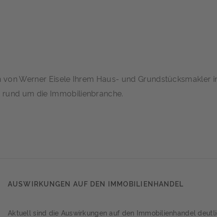
en von Werner Eisele Ihrem Haus- und Grundstücksmakler i
rund um die Immobilienbranche.
AUSWIRKUNGEN AUF DEN IMMOBILIENHANDEL
Aktuell sind die Auswirkungen auf den Immobilienhandel deutl