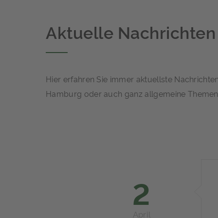
Aktuelle Nachrichten
Hier erfahren Sie immer aktuellste Nachricht
Hamburg oder auch ganz allgemeine Themen 
2
April